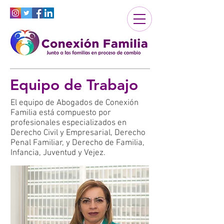
Equipo de Trabajo
El equipo de Abogados de Conexión
Familia está compuesto por
profesionales especializados en
Derecho Civil y Empresarial, Derecho
Penal Familiar, y Derecho de Familia,
Infancia, Juventud y Vejez.