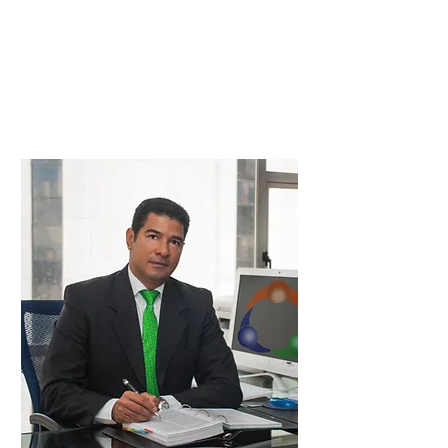
administrativo, Abogado empresarial.