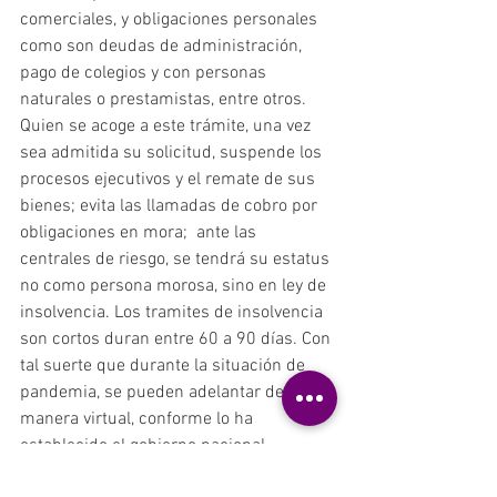
comerciales, y obligaciones personales 
como son deudas de administración, 
pago de colegios y con personas 
naturales o prestamistas, entre otros. 
Quien se acoge a este trámite, una vez 
sea admitida su solicitud, suspende los 
procesos ejecutivos y el remate de sus 
bienes; evita las llamadas de cobro por 
obligaciones en mora;  ante las 
centrales de riesgo, se tendrá su estatus 
no como persona morosa, sino en ley de 
insolvencia. Los tramites de insolvencia 
son cortos duran entre 60 a 90 días. Con 
tal suerte que durante la situación de 
pandemia, se pueden adelantar de 
manera virtual, conforme lo ha 
establecido el gobierno nacional.