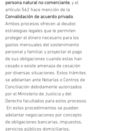
persona natural no comerciante
, y el 
artículo 562 hace mención de la 
Convalidación de acuerdo privado
.  
Ambos procesos ofrecen al deudor,  
estrategias legales que le permiten 
proteger el dinero necesario para los 
gastos mensuales del sostenimiento 
personal y familiar, y proyectar el pago 
de sus obligaciones cuando estas han 
cesado o existe amenaza de cesación 
por diversas situaciones. Estos trámites 
se adelantan ante Notarías o Centros de 
Conciliación debidamente autorizados 
por el Ministerio de Justicia y del 
Derecho facultados para estos procesos. 
 En estos procedimientos se pueden 
adelantar negociaciones por concepto 
de obligaciones bancarias, impuestos, 
servicios públicos domiciliarios, 