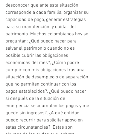
desconocer que ante esta situación,  
corresponde a cada familia, organizar su 
capacidad de pago, generar estrategias 
para su manutención  y cuidar del 
patrimonio. Muchos colombianos hoy se 
preguntan: ¿Qué puedo hacer para 
salvar el patrimonio cuando no es 
posible cubrir las obligaciones 
económicas del mes?, ¿Cómo podré 
cumplir con mis obligaciones tras una 
situación de desempleo o de separación 
que no permiten continuar con los 
pagos establecidos?, ¿Qué puedo hacer 
si después de la situación de 
emergencia se acumulan los pagos y me 
quedo sin ingresos?, ¿A qué entidad 
puedo recurrir para solicitar apoyo en 
estas circunstancias?  Estas son 