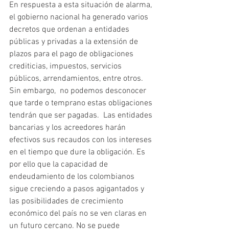
En respuesta a esta situación de alarma, 
el gobierno nacional ha generado varios 
decretos que ordenan a entidades 
públicas y privadas a la extensión de 
plazos para el pago de obligaciones 
crediticias, impuestos, servicios 
públicos, arrendamientos, entre otros. 
Sin embargo,  no podemos desconocer 
que tarde o temprano estas obligaciones 
tendrán que ser pagadas.  Las entidades 
bancarias y los acreedores harán 
efectivos sus recaudos con los intereses 
en el tiempo que dure la obligación. Es 
por ello que la capacidad de 
endeudamiento de los colombianos 
sigue creciendo a pasos agigantados y 
las posibilidades de crecimiento 
económico del país no se ven claras en 
un futuro cercano. No se puede 