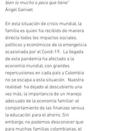
bien lo mucho o poco que tiene"
Ángel Ganivet
En esta situación de crisis mundial, la 
familia es quien ha recibido de manera 
directa todos los impactos sociales, 
políticos y económicos de la emergencia 
ocasionada por el Covid-19.  La llegada 
de esta pandemia ha afectado a la 
economía mundial, con grandes 
repercusiones en cada país y Colombia 
no se escapa a esta situación.  Nuestra 
realidad  ha dejado al descubierto una 
vez más, la importancia de un manejo 
adecuado de la economía familiar: el 
comportamiento de las finanzas versus  
la educación para el ahorro. Sin 
embargo, no podemos desconocer que 
para muchas familias colombianas, el 