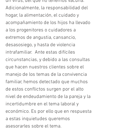
un virus, del que no tenemos vacuna. 
Adicionalmente, la responsabilidad del 
hogar, la alimentación, el cuidado y 
acompañamiento de los hijos ha llevado 
a los progenitores o cuidadores a  
extremos de angustia, cansancio, 
desasosiego, y hasta de violencia 
intrafamiliar.  Ante estas difíciles 
circunstancias, y debido a las consultas 
que hacen nuestros clientes sobre el 
manejo de los temas de la convivencia 
familiar, hemos detectado que muchos 
de estos conflictos surgen por el alto 
nivel de endeudamiento de la pareja y la 
incertidumbre en el tema laboral y 
económico. Es por ello que en respuesta 
a estas inquietudes queremos 
asesorarles sobre el tema. 