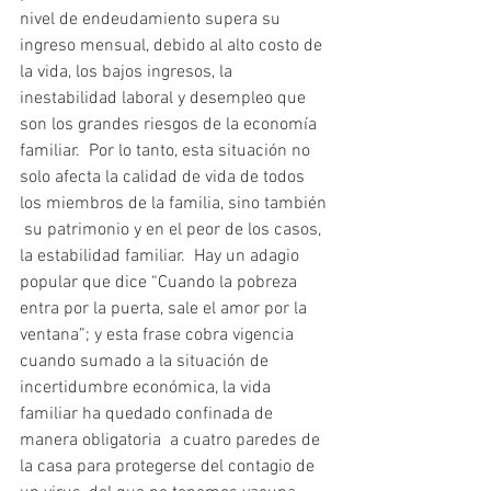
nivel de endeudamiento supera su 
ingreso mensual, debido al alto costo de 
la vida, los bajos ingresos, la 
inestabilidad laboral y desempleo que 
son los grandes riesgos de la economía 
familiar.  Por lo tanto, esta situación no 
solo afecta la calidad de vida de todos 
los miembros de la familia, sino también 
 su patrimonio y en el peor de los casos,  
la estabilidad familiar.  Hay un adagio 
popular que dice “Cuando la pobreza 
entra por la puerta, sale el amor por la 
ventana”; y esta frase cobra vigencia 
cuando sumado a la situación de 
incertidumbre económica, la vida 
familiar ha quedado confinada de 
manera obligatoria  a cuatro paredes de 
la casa para protegerse del contagio de 