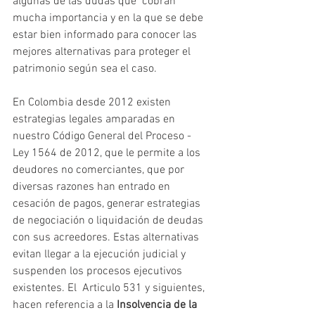
algunas de las dudas que  cobran 
mucha importancia y en la que se debe 
estar bien informado para conocer las  
mejores alternativas para proteger el 
patrimonio según sea el caso.
En Colombia desde 2012 existen 
estrategias legales amparadas en 
nuestro Código General del Proceso - 
Ley 1564 de 2012, que le permite a los 
deudores no comerciantes, que por 
diversas razones han entrado en 
cesación de pagos, generar estrategias 
de negociación o liquidación de deudas 
con sus acreedores. Estas alternativas 
evitan llegar a la ejecución judicial y 
suspenden los procesos ejecutivos 
existentes. El  Articulo 531 y siguientes, 
hacen referencia a la 
Insolvencia de la 